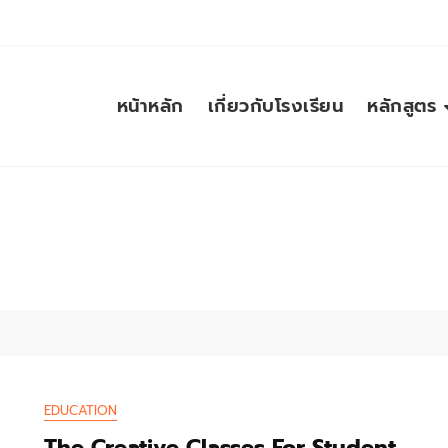
หน้าหลัก
เกี่ยวกับโรงเรียน
หลักสูตร
EDUCATION
The Creative Classes For Student