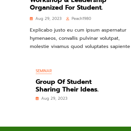
Organized For Student.
Aug 29, 2023
Peach1980
Explicabo justo eu cum ipsum aspernatur
hymenaeos, convallis pulvinar volutpat,
molestie vivamus quod voluptates sapiente
SEMINAR
Group Of Student
Sharing Their Ideas.
Aug 29, 2023