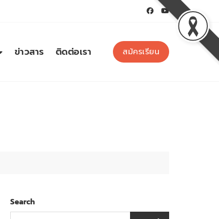
ข่าวสาร
ติดต่อเรา
สม้ครเรียน
Search