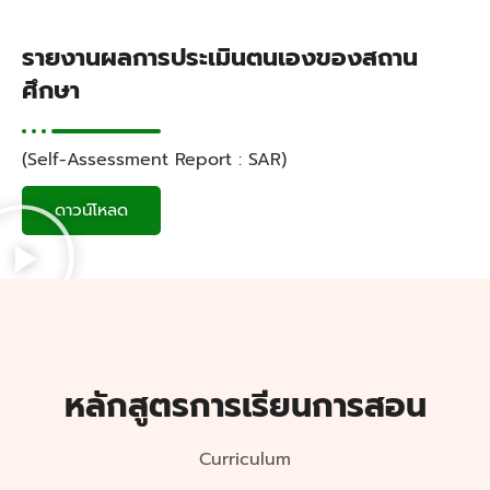
รายงานผลการประเมินตนเองของสถาน
ศึกษา
(Self-Assessment Report : SAR)
ดาวน์โหลด
หลักสูตรการเรียนการสอน
Curriculum