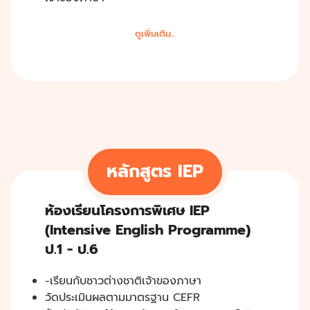
ดูเพิ่มเติม...
หลักสูตร IEP
ห้องเรียนโครงการพิเศษ IEP
(Intensive English Programme)
ป.1 - ป.6
-เรียนกับชาวต่างชาติเจ้าของภาษา
วัดประเมินผลตามมาตรฐาน CEFR