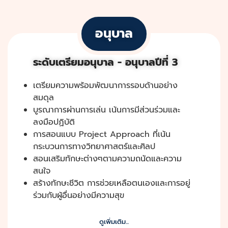
อนุบาล
ระดับเตรียมอนุบาล - อนุบาลปีที่ 3
เตรียมความพร้อมพัฒนาการรอบด้านอย่าง
สมดุล
บูรณาการผ่านการเล่น เน้นการมีส่วนร่วมและ
ลงมือปฏิบัติ
การสอนแบบ Project Approach ที่เน้น
กระบวนการทางวิทยาศาสตร์และศิลป
สอนเสริมทักษะต่างๆตามความถนัดและความ
สนใจ
สร้างทักษะชีวิต การช่วยเหลือตนเองและการอยู่
ร่วมกับผู้อื่นอย่างมีความสุข
ดูเพิ่มเติม...