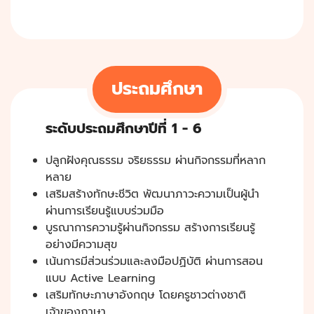
ประถมศึกษา
ระดับประถมศึกษาปีที่ 1 - 6
ปลูกฝังคุณธรรม จริยธรรม ผ่านกิจกรรมที่หลาก
หลาย
เสริมสร้างทักษะชีวิต พัฒนาภาวะความเป็นผู้นำ
ผ่านการเรียนรู้แบบร่วมมือ
บูรณาการความรู้ผ่านกิจกรรม สร้างการเรียนรู้
อย่างมีความสุข
เน้นการมีส่วนร่วมและลงมือปฏิบัติ ผ่านการสอน
แบบ Active Learning
เสริมทักษะภาษาอังกฤษ โดยครูชาวต่างชาติ
เจ้าของภาษา