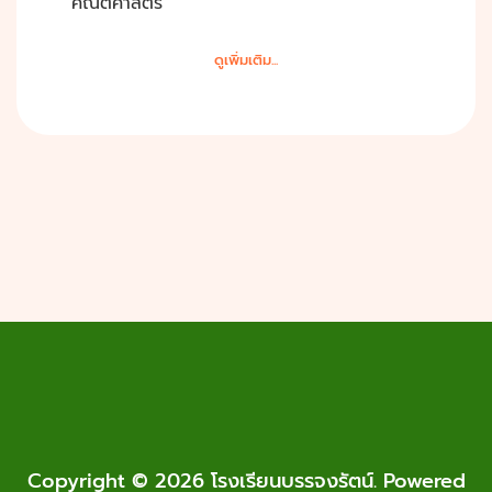
คณิตศาสตร์
ดูเพิ่มเติม...
Copyright © 2026 โรงเรียนบรรจงรัตน์. Powered