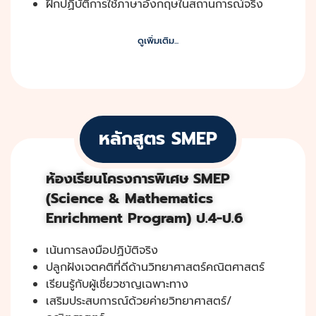
ฝึกปฏิบัติการใช้ภาษาอังกฤษในสถานการณ์จริง
ดูเพิ่มเติม...
หลักสูตร SMEP
ห้องเรียนโครงการพิเศษ SMEP
(Science & Mathematics
Enrichment Program) ป.4-ป.6
เน้นการลงมือปฏิบัติจริง
ปลูกฝังเจตคติที่ดีด้านวิทยาศาสตร์คณิตศาสตร์
เรียนรู้กับผู้เชี่ยวชาญเฉพาะทาง
เสริมประสบการณ์ด้วยค่ายวิทยาศาสตร์/